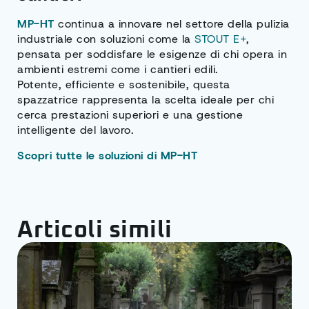
MP-HT
continua a innovare nel settore della pulizia
industriale con soluzioni come la
STOUT E+
,
pensata per soddisfare le esigenze di chi opera in
ambienti estremi come i cantieri edili.
Potente, efficiente e sostenibile, questa
spazzatrice rappresenta la scelta ideale per chi
cerca prestazioni superiori e una gestione
intelligente del lavoro.
Scopri tutte le soluzioni di MP-HT
Articoli simili