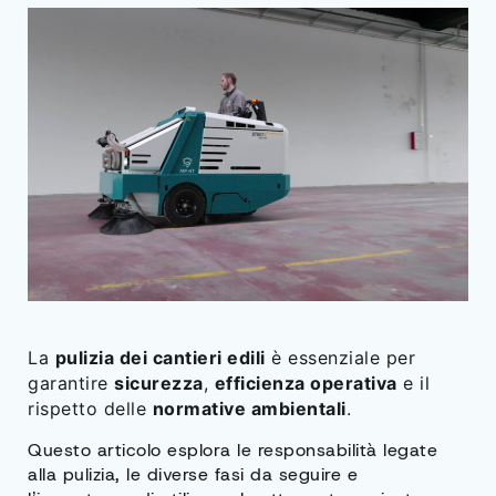
La
pulizia dei cantieri edili
è essenziale per
garantire
sicurezza
,
efficienza operativa
e il
rispetto delle
normative ambientali
.
Questo articolo esplora le responsabilità legate
alla pulizia, le diverse fasi da seguire e