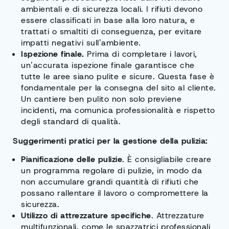
ambientali e di sicurezza locali. I rifiuti devono
essere classificati in base alla loro natura, e
trattati o smaltiti di conseguenza, per evitare
impatti negativi sull’ambiente.
Ispezione finale.
Prima di completare i lavori,
un’accurata ispezione finale garantisce che
tutte le aree siano pulite e sicure. Questa fase è
fondamentale per la consegna del sito al cliente.
Un cantiere ben pulito non solo previene
incidenti, ma comunica professionalità e rispetto
degli standard di qualità.
Suggerimenti pratici per la gestione della pulizia:
Pianificazione delle pulizie
. È consigliabile creare
un programma regolare di pulizie, in modo da
non accumulare grandi quantità di rifiuti che
possano rallentare il lavoro o compromettere la
sicurezza.
Utilizzo di attrezzature specifiche
. Attrezzature
multifunzionali, come le spazzatrici professionali