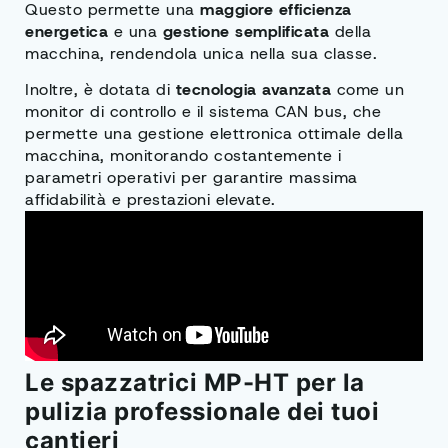
Questo permette una
maggiore efficienza
energetica
e una
gestione semplificata
della
macchina, rendendola unica nella sua classe.
Inoltre, è dotata di
tecnologia avanzata
come un
monitor di controllo e il sistema CAN bus, che
permette una gestione elettronica ottimale della
macchina, monitorando costantemente i
parametri operativi per garantire massima
affidabilità e prestazioni elevate.
Le spazzatrici MP-HT per la
pulizia professionale dei tuoi
cantieri