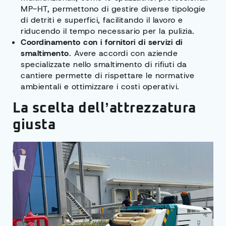
MP-HT, permettono di gestire diverse tipologie
di detriti e superfici, facilitando il lavoro e
riducendo il tempo necessario per la pulizia.
Coordinamento con i fornitori di servizi di
smaltimento
. Avere accordi con aziende
specializzate nello smaltimento di rifiuti da
cantiere permette di rispettare le normative
ambientali e ottimizzare i costi operativi.
La scelta dell’attrezzatura
giusta