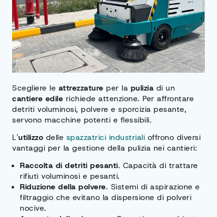
Scegliere le
attrezzature
per la
pulizia
di un
cantiere edile
richiede attenzione. Per affrontare
detriti voluminosi, polvere e sporcizia pesante,
servono macchine potenti e flessibili.
L’
utilizzo
delle
spazzatrici industriali
offrono diversi
vantaggi per la gestione della pulizia nei cantieri:
Raccolta di detriti pesanti
. Capacità di trattare
rifiuti voluminosi e pesanti.
Riduzione della polvere
. Sistemi di aspirazione e
filtraggio che evitano la dispersione di polveri
nocive.