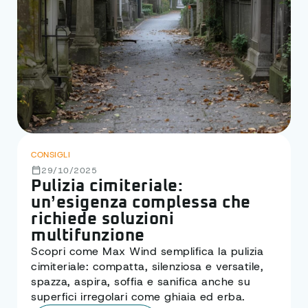
CONSIGLI
29/10/2025
Pulizia cimiteriale:
un’esigenza complessa che
richiede soluzioni
multifunzione
Scopri come Max Wind semplifica la pulizia
cimiteriale: compatta, silenziosa e versatile,
spazza, aspira, soffia e sanifica anche su
superfici irregolari come ghiaia ed erba.