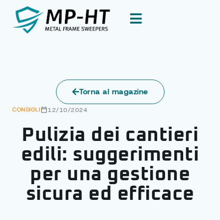
Torna al magazine
CONSIGLI
12/10/2024
Pulizia dei cantieri
edili: suggerimenti
per una gestione
sicura ed efficace