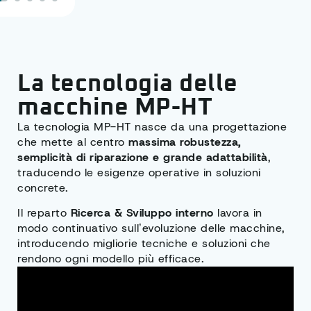
La tecnologia delle
macchine MP-HT
La tecnologia MP-HT nasce da una progettazione
che mette al centro
massima
robustezza,
semplicità di riparazione e grande adattabilità
,
traducendo le esigenze operative in soluzioni
concrete.
Il reparto
Ricerca & Sviluppo interno
lavora in
modo continuativo sull’evoluzione delle macchine,
introducendo migliorie tecniche e soluzioni che
rendono ogni modello più efficace.