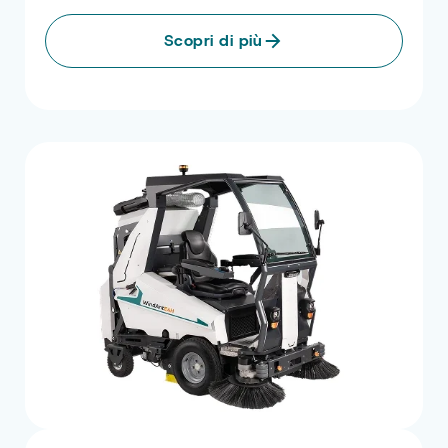
Scopri di più