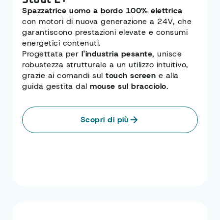
Stout E+
Spazzatrice uomo a bordo 100% elettrica
con motori di nuova generazione a 24V, che
garantiscono prestazioni elevate e consumi
energetici contenuti.
Progettata per
l’industria pesante
, unisce
robustezza strutturale a un utilizzo intuitivo,
grazie ai comandi sul
touch screen
e alla
guida gestita dal
mouse sul bracciolo
.
Scopri di più