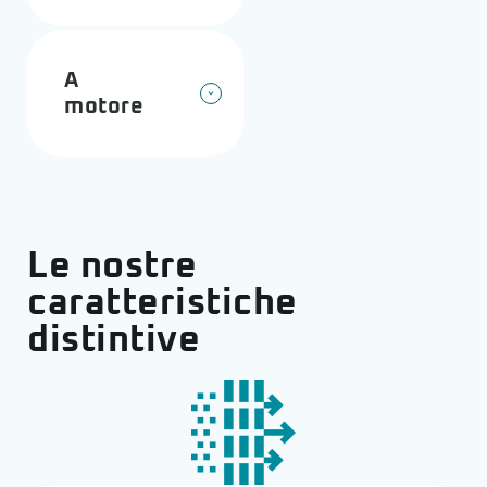
A
motore
Le nostre
caratteristiche
distintive