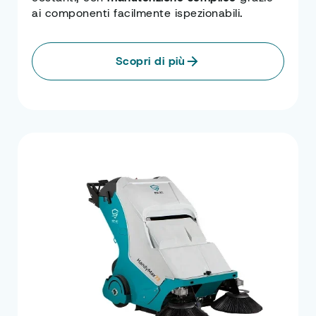
ai componenti facilmente ispezionabili.
Scopri di più