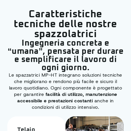
Caratteristiche
tecniche delle nostre
spazzolatrici
Ingegneria concreta e
“umana”, pensata per durare
e semplificare il lavoro di
ogni giorno.
Le spazzatrici MP-HT integrano soluzioni tecniche
che migliorano e rendono più facile e sicuro il
lavoro quotidiano. Ogni componente è progettato
per garantire
facilità di utilizzo, manutenzione
accessibile e prestazioni costanti
anche in
condizioni di utilizzo intensivo.
Telaio