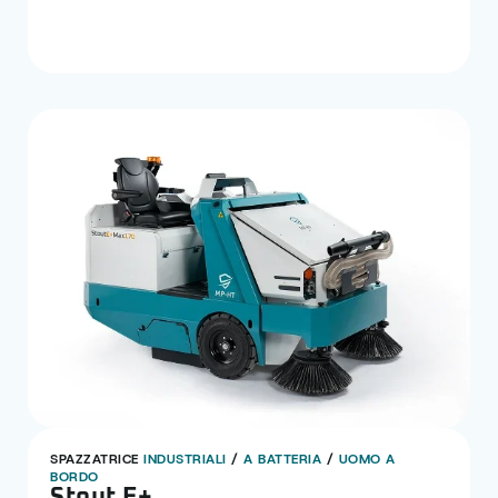
SPAZZATRICE
INDUSTRIALI
/
A BATTERIA
/
UOMO A
BORDO