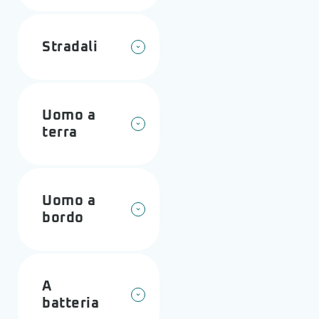
Stradali
Uomo a
terra
Uomo a
bordo
A
batteria