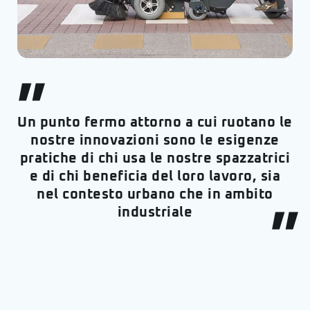
Un punto fermo attorno a cui ruotano le
nostre innovazioni sono le esigenze
pratiche di chi usa le nostre spazzatrici
e di chi beneficia del loro lavoro, sia
nel contesto urbano che in ambito
industriale