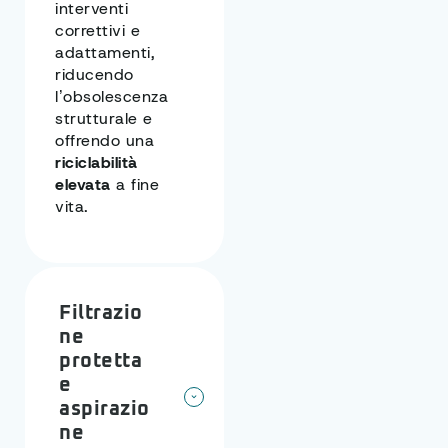
interventi
correttivi e
adattamenti,
riducendo
l’obsolescenza
strutturale e
offrendo una
riciclabilità
elevata
a fine
vita.
Filtrazio
ne
protetta
e
aspirazio
ne