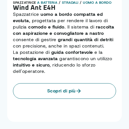
SPAZZATRICE
A BATTERIA
/
STRADALI
/
UOMO A BORDO
Wind Ant E4H
Spazzatrice
uomo a bordo compatta ed
evoluta
, progettata per rendere il lavoro di
pulizia
comodo e fluido
. Il sistema di
raccolta
con aspirazione e convogliatore a nastro
consente di gestire
grandi quantità di detriti
con precisione, anche in spazi contenuti.
La postazione di
guida confortevole
e la
tecnologia avanzata
garantiscono un utilizzo
intuitivo e sicuro
, riducendo lo sforzo
dell’operatore.
Scopri di più