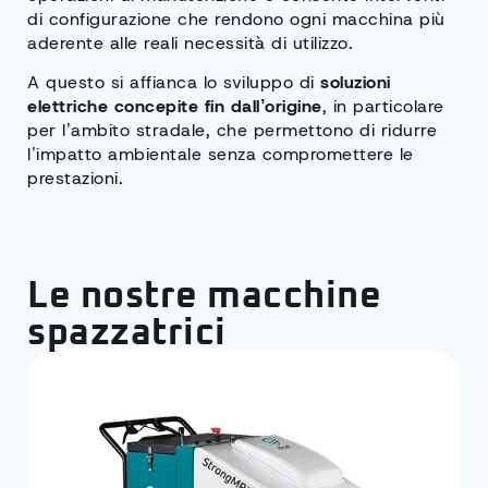
di configurazione che rendono ogni macchina più
aderente alle reali necessità di utilizzo.
A questo si affianca lo sviluppo di
soluzioni
elettriche concepite fin dall’origine
, in particolare
per l’ambito stradale, che permettono di ridurre
l’impatto ambientale senza compromettere le
prestazioni.
Le nostre macchine
spazzatrici