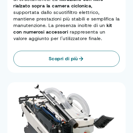
rialzato sopra la camera ciclonica
,
supportata dallo scuotifiltro elettrico,
mantiene prestazioni più stabili e semplifica la
manutenzione. La presenza inoltre di un
kit
con numerosi accessori
rappresenta un
valore aggiunto per l’utilizzatore finale.
Scopri di più