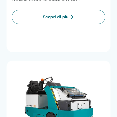
Scopri di più