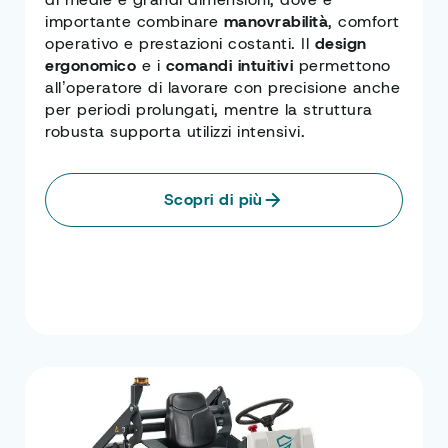
importante combinare
manovrabilità
, comfort
operativo e prestazioni costanti. Il
design
ergonomico
e i
comandi intuitivi
permettono
all’operatore di lavorare con precisione anche
per periodi prolungati, mentre la struttura
robusta supporta utilizzi intensivi.
Scopri di più