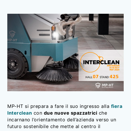
MP-HT si prepara a fare il suo ingresso alla
fiera
Interclean
con
due nuove spazzatrici
che
incarnano l’orientamento dell’azienda verso un
futuro sostenibile che mette al centro il