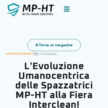
Torna al magazine
APPROFONDIMENTI
17/04/2024
L’Evoluzione
Umanocentrica
delle Spazzatrici
MP-HT alla Fiera
Interclean!