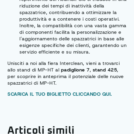
riduzione dei tempi di inattività della
spazzatrice, contribuendo a ottimizzare la
produttività e a contenere i costi operativi.
Inoltre, la compatibilità con una vasta gamma
di componenti facilita la personalizzazione e
l’aggiornamento delle spazzatrici in base alle
esigenze specifiche dei clienti, garantendo un
servizio efficiente e su misura.
Unisciti a noi alla fiera Interclean, vieni a trovarci
allo stand di MP-HT al
padiglione 7
,
stand 425
,
per scoprire in anteprima il potenziale delle nuove
spazzatrici di MP-HT.
SCARICA IL TUO BIGLIETTO CLICCANDO QUI.
Articoli simili