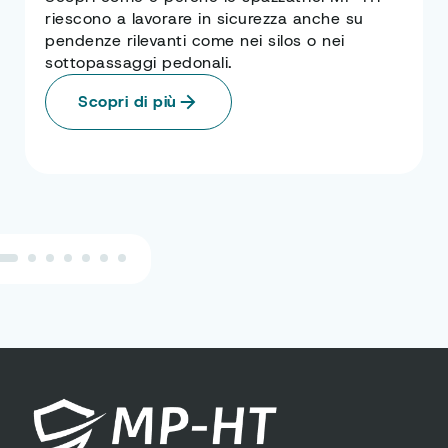
riescono a lavorare in sicurezza anche su
pendenze rilevanti come nei silos o nei
sottopassaggi pedonali.
Scopri di più