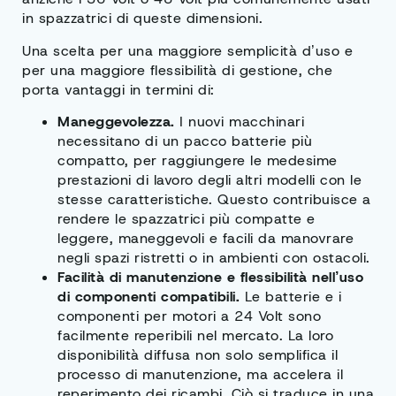
in spazzatrici di queste dimensioni.
Una scelta per una maggiore semplicità d’uso e
per una maggiore flessibilità di gestione, che
porta vantaggi in termini di:
Maneggevolezza.
I nuovi macchinari
necessitano di un pacco batterie più
compatto, per raggiungere le medesime
prestazioni di lavoro degli altri modelli con le
stesse caratteristiche. Questo contribuisce a
rendere le spazzatrici più compatte e
leggere, maneggevoli e facili da manovrare
negli spazi ristretti o in ambienti con ostacoli.
Facilità di manutenzione e flessibilità nell’uso
di componenti compatibili.
Le batterie e i
componenti per motori a 24 Volt sono
facilmente reperibili nel mercato. La loro
disponibilità diffusa non solo semplifica il
processo di manutenzione, ma accelera il
reperimento dei ricambi. Ciò si traduce in una