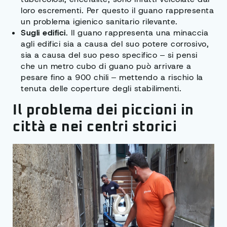
loro escrementi. Per questo il guano rappresenta
un problema igienico sanitario rilevante.
Sugli edifici
. Il guano rappresenta una minaccia
agli edifici sia a causa del suo potere corrosivo,
sia a causa del suo peso specifico – si pensi
che un metro cubo di guano può arrivare a
pesare fino a 900 chili – mettendo a rischio la
tenuta delle coperture degli stabilimenti.
Il problema dei piccioni in
città e nei centri storici