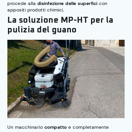
procede alla
disinfezione delle superfici
con
appositi prodotti chimici.
La soluzione MP-HT per la
pulizia del guano
Un macchinario
compatto
e completamente