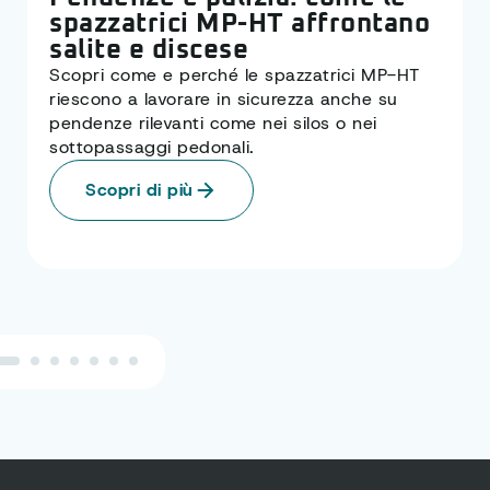
spazzatrici MP-HT affrontano
salite e discese
Scopri come e perché le spazzatrici MP-HT
riescono a lavorare in sicurezza anche su
pendenze rilevanti come nei silos o nei
sottopassaggi pedonali.
Scopri di più