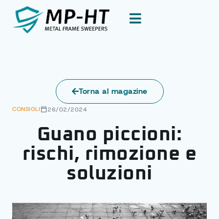
Torna al magazine
CONSIGLI
26/02/2024
Guano piccioni:
rischi, rimozione e
soluzioni