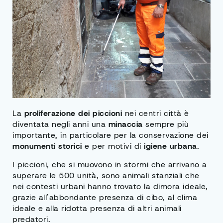
La
proliferazione dei piccioni
nei centri città è
diventata negli anni una
minaccia
sempre più
importante, in particolare per la conservazione dei
monumenti storici
e per motivi di
igiene urbana
.
I piccioni, che si muovono in stormi che arrivano a
superare le 500 unità, sono animali stanziali che
nei contesti urbani hanno trovato la dimora ideale,
grazie all’abbondante presenza di cibo, al clima
ideale e alla ridotta presenza di altri animali
predatori.