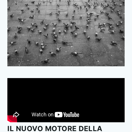
IL NUOVO MOTORE DELLA